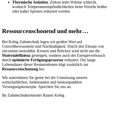
Thermische Isolation
: Zirkon leitet Wärme schlecht,
wodurch Temperaturempfindlichkeiten beim Verzehr heißer
oder kalter Speisen reduziert werden
Ressourcenschonend und mehr…
Bei Kebig Zahntechnik legen wir großen Wert auf
Umweltbewusstsein und Nachhaltigkeit. Durch den Einsatz von
zirconium monolithic Kronen und Brücken wird nicht nur die
Materialeffizienz
gesteigert, sondern auch der Energieverbrauch
durch
optimierte Fertigungsprozesse
reduziert. Die lange
Lebensdauer dieser Restaurationen trägt zusätzlich zur
Ressourcenschonung
bei.
Wir unterstützen Sie gerne bei der Umsetzung unserer
wirtschaftlichen, funktionalen und biokompatiblen
Versorgungskonzepte. Sprechen Sie uns an.
Ihr Zahntechnikermeister Rainer Kebig