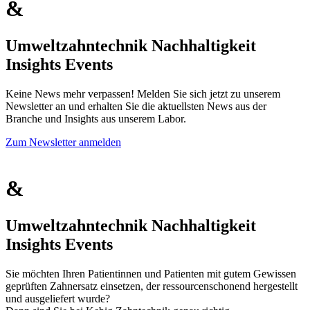
&
Umweltzahntechnik
Nachhaltigkeit
Insights
Events
Keine News mehr verpassen! Melden Sie sich jetzt zu unserem
Newsletter an und erhalten Sie die aktuellsten News aus der
Branche und Insights aus unserem Labor.
Zum Newsletter anmelden
&
Umweltzahntechnik
Nachhaltigkeit
Insights
Events
Sie möchten Ihren Patientinnen und Patienten mit gutem Gewissen
geprüften Zahnersatz einsetzen, der ressourcenschonend hergestellt
und ausgeliefert wurde?